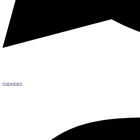
Instagram