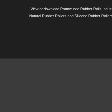
View or download Prammindo Rubber Rolls Industry
Natural Rubber Rollers and Silicone Rubber Roller