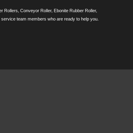
 Rollers, Conveyor Roller, Ebonite Rubber Roller,
er service team members who are ready to help you.